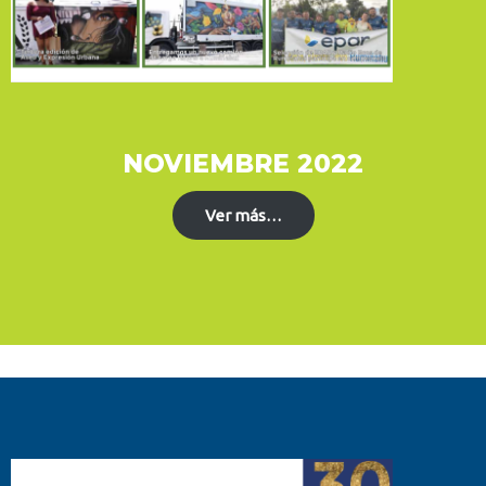
NOVIEMBRE 2022
Ver más…