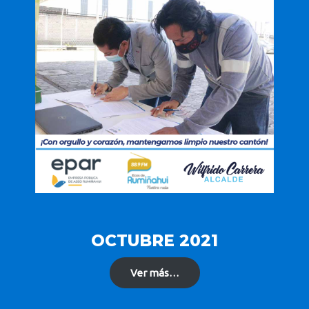
OCTUBRE 2021
Ver más…