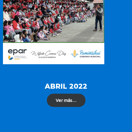
ABRIL 2022
Ver más…