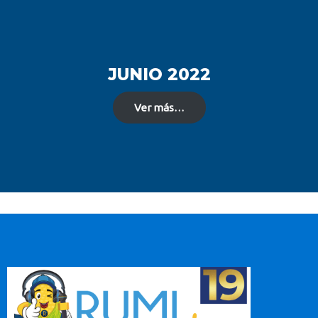
JUNIO 2022
Ver más…