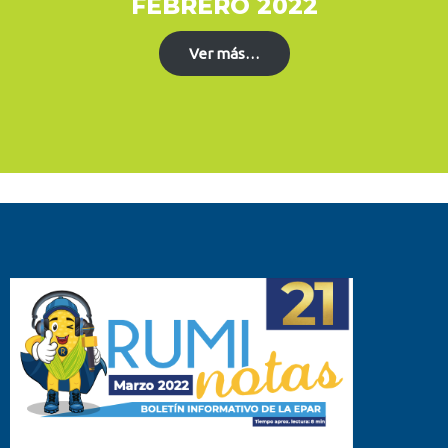
FEBRERO 2022
Ver más…