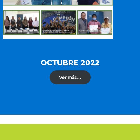
OCTUBRE 2022
Ver más…