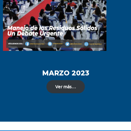
MARZO 2023
Ver más…