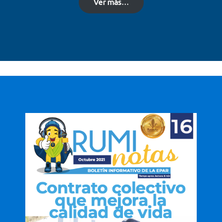
Ver más…