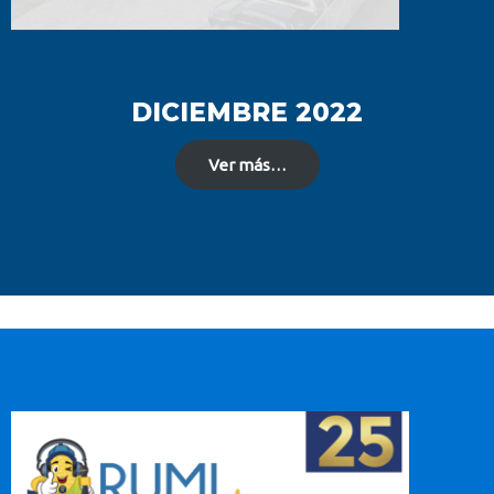
DICIEMBRE 2022
Ver más…