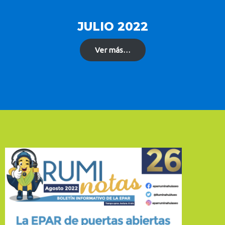
JULIO 2022
Ver más…