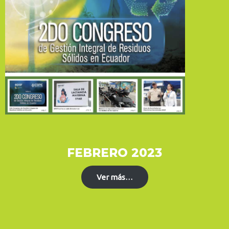
FEBRERO 2023
Ver más…