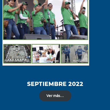
SEPTIEMBRE 2022
Ver más…