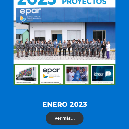
ENERO 2023
Ver más…