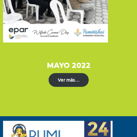
MAYO 2022
Ver más…