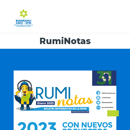
RumiNotas