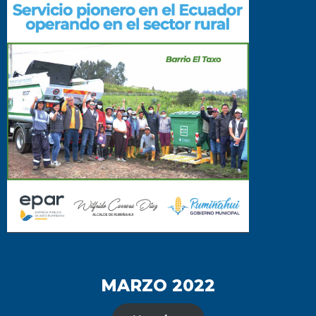
MARZO 2022