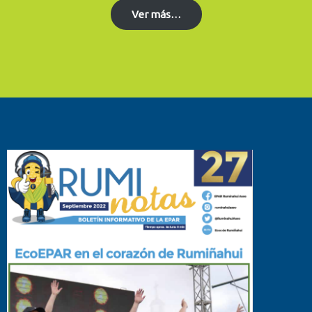
Ver más…