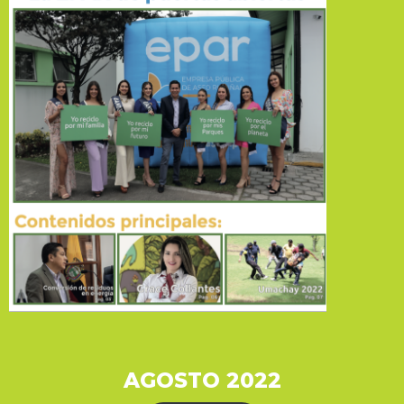
AGOSTO 2022